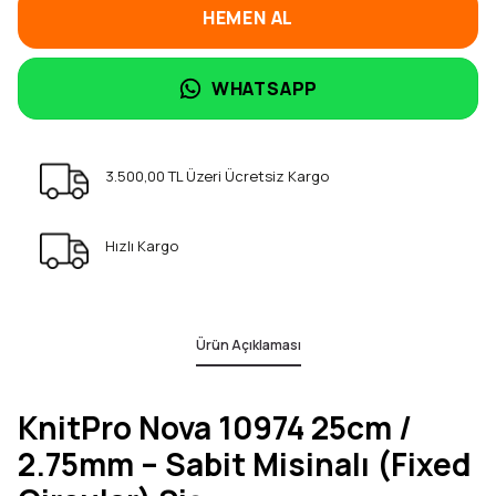
HEMEN AL
WHATSAPP
3.500,00 TL Üzeri Ücretsiz Kargo
Hızlı Kargo
Ürün Açıklaması
KnitPro Nova 10974 25cm /
2.75mm – Sabit Misinalı (Fixed