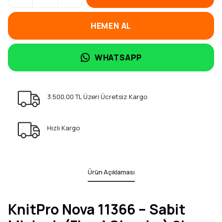
HEMEN AL
WHATSAPP
3.500,00 TL Üzeri Ücretsiz Kargo
Hızlı Kargo
Ürün Açıklaması
KnitPro Nova 11366 – Sabit