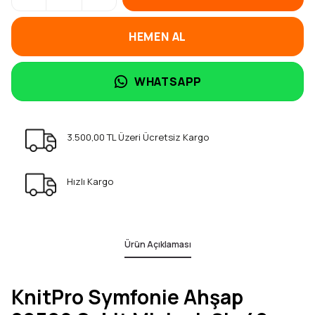
HEMEN AL
WHATSAPP
3.500,00 TL Üzeri Ücretsiz Kargo
Hızlı Kargo
Ürün Açıklaması
KnitPro Symfonie Ahşap