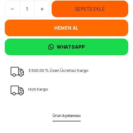
SEPETE EKLE
HEMEN AL
WHATSAPP
3.500,00 TL Üzeri Ücretsiz Kargo
Hızlı Kargo
Ürün Açıklaması