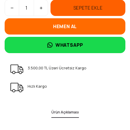
SEPETE EKLE
HEMEN AL
WHATSAPP
3.500,00 TL Üzeri Ücretsiz Kargo
Hızlı Kargo
Ürün Açıklaması