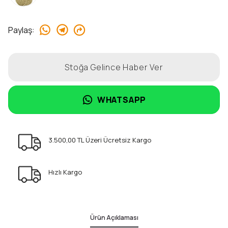
Paylaş
:
Stoğa Gelince Haber Ver
WHATSAPP
3.500,00 TL Üzeri Ücretsiz Kargo
Hızlı Kargo
Ürün Açıklaması