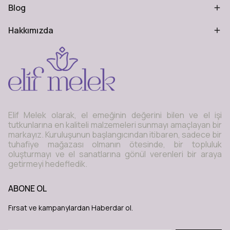
Blog
Hakkımızda
Elif Melek olarak, el emeğinin değerini bilen ve el işi
tutkunlarına en kaliteli malzemeleri sunmayı amaçlayan bir
markayız. Kuruluşunun başlangıcından itibaren, sadece bir
tuhafiye mağazası olmanın ötesinde, bir topluluk
oluşturmayı ve el sanatlarına gönül verenleri bir araya
getirmeyi hedefledik.
ABONE OL
Fırsat ve kampanylardan Haberdar ol.