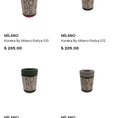
MİLANO
MİLANO
Koreka By Milano Rafya 010
Koreka By Milano Rafya 012
₺ 205.00
₺ 205.00
MİLANO
MİLANO