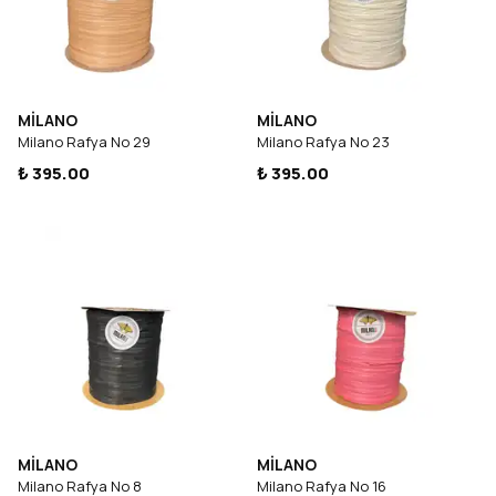
MİLANO
MİLANO
Milano Rafya No 29
Milano Rafya No 23
₺ 395.00
₺ 395.00
MİLANO
MİLANO
Milano Rafya No 8
Milano Rafya No 16