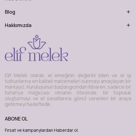
Blog
Hakkımızda
Elif Melek olarak, el emeğinin değerini bilen ve el işi
tutkunlarına en kaliteli malzemeleri sunmayı amaçlayan bir
markayız. Kuruluşunun başlangıcından itibaren, sadece bir
tuhafiye mağazası olmanın ötesinde, bir topluluk
oluşturmayı ve el sanatlarına gönül verenleri bir araya
getirmeyi hedefledik.
ABONE OL
Fırsat ve kampanylardan Haberdar ol.