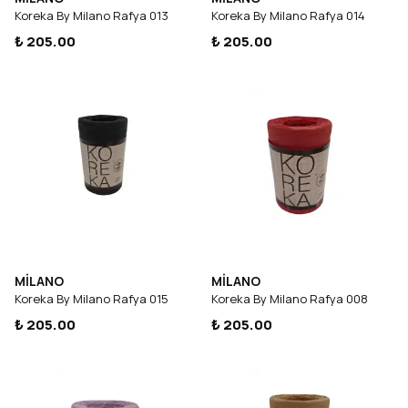
Koreka By Milano Rafya 013
Koreka By Milano Rafya 014
₺ 205.00
₺ 205.00
MİLANO
MİLANO
Koreka By Milano Rafya 015
Koreka By Milano Rafya 008
₺ 205.00
₺ 205.00