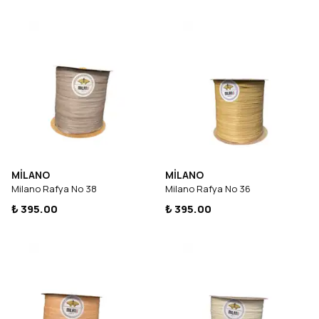
MİLANO
MİLANO
Milano Rafya No 38
Milano Rafya No 36
₺ 395.00
₺ 395.00