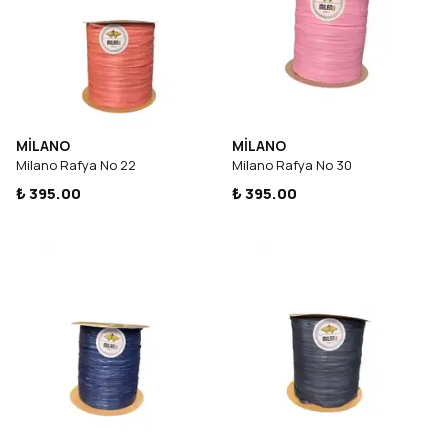
MİLANO
MİLANO
Milano Rafya No 22
Milano Rafya No 30
₺ 395.00
₺ 395.00