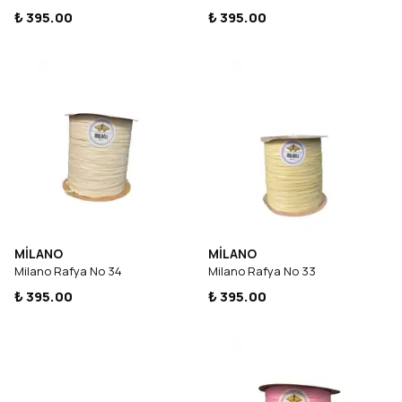
₺ 395.00
₺ 395.00
MİLANO
MİLANO
Milano Rafya No 34
Milano Rafya No 33
₺ 395.00
₺ 395.00