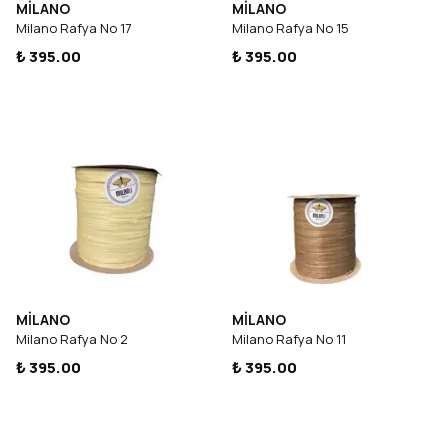
MİLANO
MİLANO
Milano Rafya No 17
Milano Rafya No 15
₺ 395.00
₺ 395.00
MİLANO
MİLANO
Milano Rafya No 2
Milano Rafya No 11
₺ 395.00
₺ 395.00