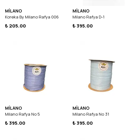
MİLANO
MİLANO
Koreka By Milano Rafya 006
Milano Rafya D-1
₺ 205.00
₺ 395.00
MİLANO
MİLANO
Milano Rafya No 5
Milano Rafya No 31
₺ 395.00
₺ 395.00