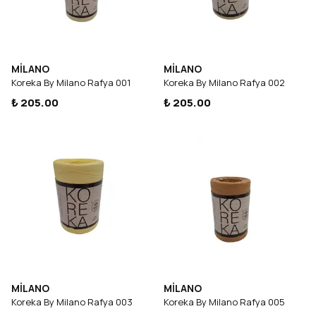
MİLANO
MİLANO
Koreka By Milano Rafya 001
Koreka By Milano Rafya 002
₺ 205.00
₺ 205.00
MİLANO
MİLANO
Koreka By Milano Rafya 003
Koreka By Milano Rafya 005