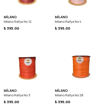
MİLANO
MİLANO
Milano Rafya No 12
Milano Rafya No 4
₺ 395.00
₺ 395.00
MİLANO
MİLANO
Milano Rafya No 3
Milano Rafya No 28
₺ 395.00
₺ 395.00