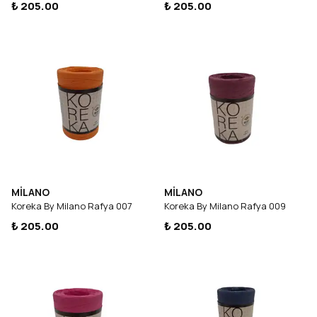
₺ 205.00
₺ 205.00
MİLANO
MİLANO
Koreka By Milano Rafya 007
Koreka By Milano Rafya 009
₺ 205.00
₺ 205.00