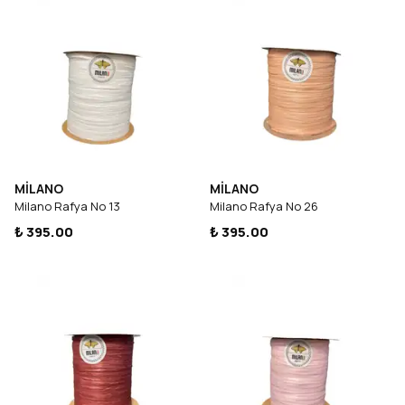
MİLANO
MİLANO
Milano Rafya No 13
Milano Rafya No 26
₺ 395.00
₺ 395.00