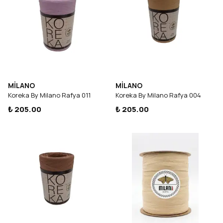
MİLANO
MİLANO
Koreka By Milano Rafya 011
Koreka By Milano Rafya 004
₺ 205.00
₺ 205.00