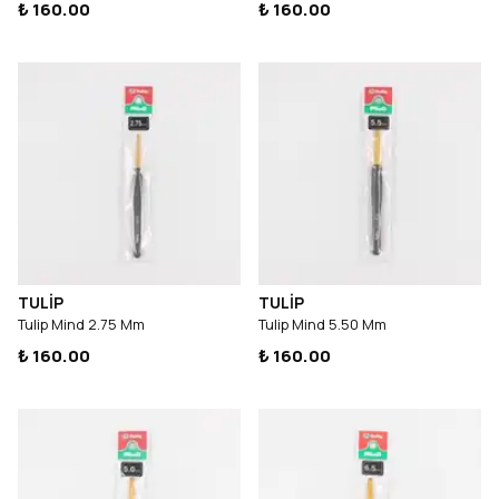
₺ 160.00
₺ 160.00
TULİP
TULİP
Tulip Mind 2.75 Mm
Tulip Mind 5.50 Mm
₺ 160.00
₺ 160.00