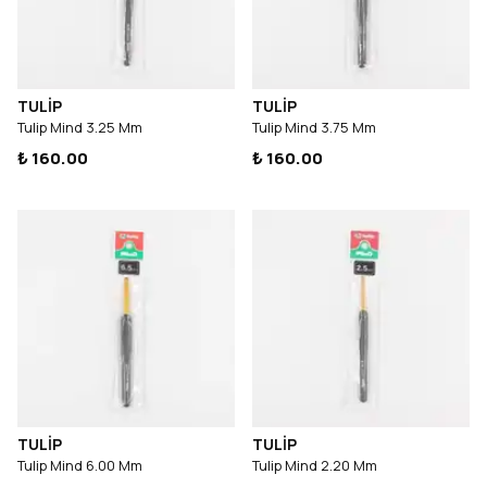
TULİP
TULİP
Tulip Mind 3.25 Mm
Tulip Mind 3.75 Mm
₺ 160.00
₺ 160.00
TULİP
TULİP
Tulip Mind 6.00 Mm
Tulip Mind 2.20 Mm