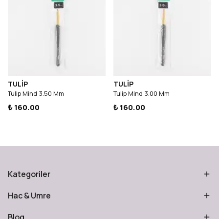
TULİP
TULİP
Tulip Mind 3.50 Mm
Tulip Mind 3.00 Mm
₺ 160.00
₺ 160.00
Kategoriler
Hac & Umre
Blog