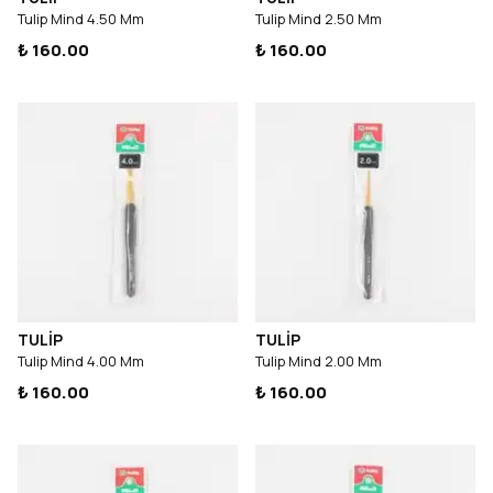
Tulip Mind 4.50 Mm
Tulip Mind 2.50 Mm
₺ 160.00
₺ 160.00
TULİP
TULİP
Tulip Mind 4.00 Mm
Tulip Mind 2.00 Mm
₺ 160.00
₺ 160.00