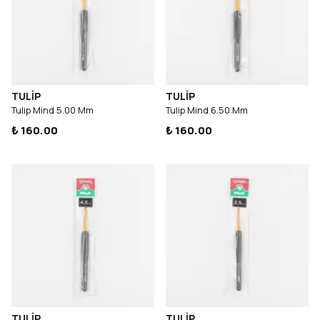
TULİP
TULİP
Tulip Mind 5.00 Mm
Tulip Mind 6.50 Mm
₺ 160.00
₺ 160.00
TULİP
TULİP