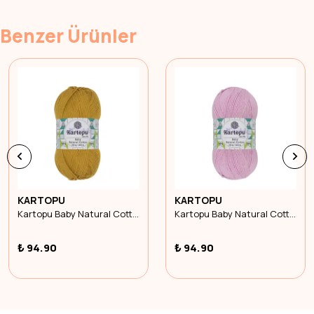
Benzer Ürünler
KARTOPU
KARTOPU
Kartopu Baby Natural Cotton K310
Kartopu Baby Natural Cotton K782
₺ 94.90
₺ 94.90