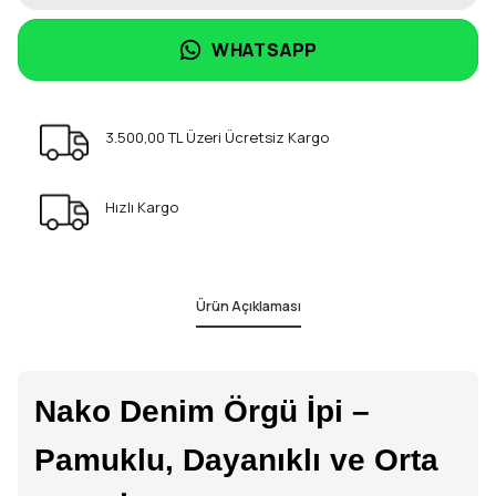
WHATSAPP
3.500,00 TL Üzeri Ücretsiz Kargo
Hızlı Kargo
Ürün Açıklaması
Nako Denim Örgü İpi –
Pamuklu, Dayanıklı ve Orta