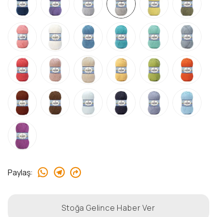
Paylaş
:
Stoğa Gelince Haber Ver