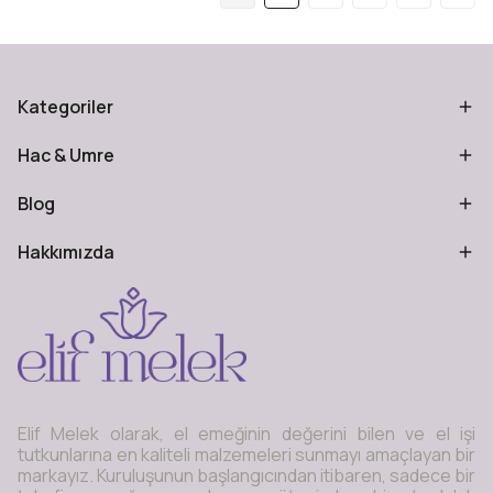
Kategoriler
Hac & Umre
Blog
Hakkımızda
Elif Melek olarak, el emeğinin değerini bilen ve el işi
tutkunlarına en kaliteli malzemeleri sunmayı amaçlayan bir
markayız. Kuruluşunun başlangıcından itibaren, sadece bir