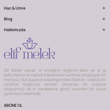
Hac & Umre
Blog
Hakkımızda
Elif Melek olarak, el emeğinin değerini bilen ve el işi
tutkunlarına en kaliteli malzemeleri sunmayı amaçlayan bir
markayız. Kuruluşunun başlangıcından itibaren, sadece bir
tuhafiye mağazası olmanın ötesinde, bir topluluk
oluşturmayı ve el sanatlarına gönül verenleri bir araya
getirmeyi hedefledik.
ABONE OL