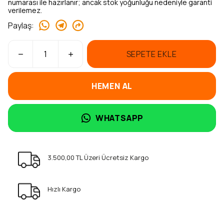
numarası ile hazırlanır; ancak stok yoğunluğu nedeniyle garanti
verilemez.
Paylaş
:
SEPETE EKLE
HEMEN AL
WHATSAPP
3.500,00 TL Üzeri Ücretsiz Kargo
Hızlı Kargo