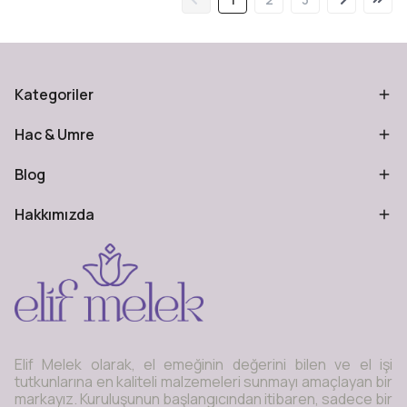
Kategoriler
Hac & Umre
Blog
Hakkımızda
Elif Melek olarak, el emeğinin değerini bilen ve el işi
tutkunlarına en kaliteli malzemeleri sunmayı amaçlayan bir
markayız. Kuruluşunun başlangıcından itibaren, sadece bir