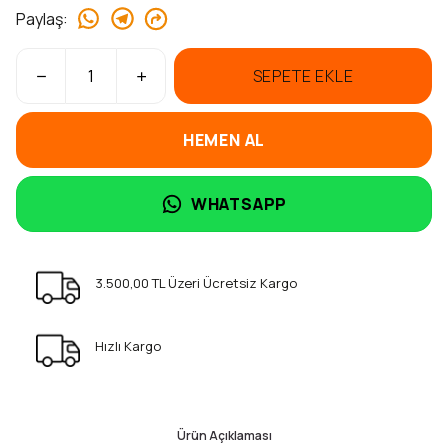
Paylaş
:
SEPETE EKLE
HEMEN AL
WHATSAPP
3.500,00 TL Üzeri Ücretsiz Kargo
Hızlı Kargo
Ürün Açıklaması