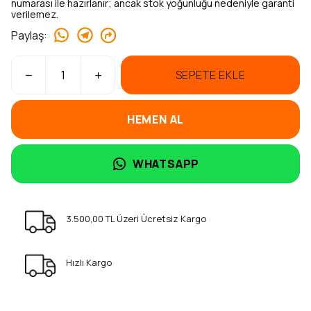
numarası ile hazırlanır; ancak stok yoğunluğu nedeniyle garanti
verilemez.
Paylaş
:
SEPETE EKLE
HEMEN AL
WHATSAPP
3.500,00 TL Üzeri Ücretsiz Kargo
Hızlı Kargo