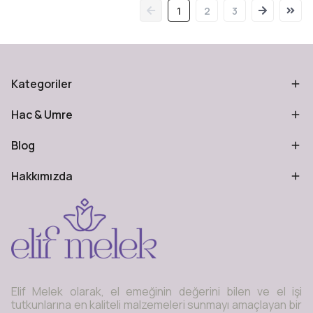
1
2
3
Kategoriler
Hac & Umre
Blog
Hakkımızda
Elif Melek olarak, el emeğinin değerini bilen ve el işi
tutkunlarına en kaliteli malzemeleri sunmayı amaçlayan bir