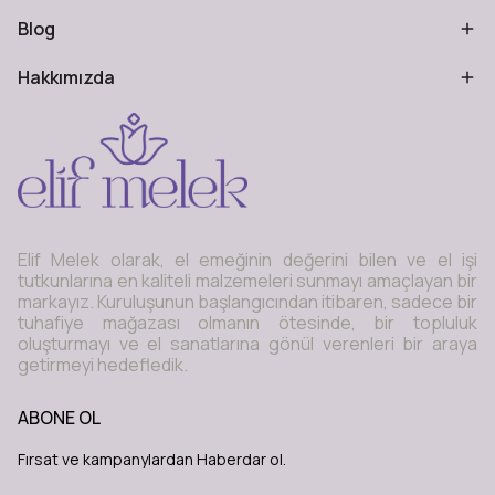
Blog
Hakkımızda
Elif Melek olarak, el emeğinin değerini bilen ve el işi
tutkunlarına en kaliteli malzemeleri sunmayı amaçlayan bir
markayız. Kuruluşunun başlangıcından itibaren, sadece bir
tuhafiye mağazası olmanın ötesinde, bir topluluk
oluşturmayı ve el sanatlarına gönül verenleri bir araya
getirmeyi hedefledik.
ABONE OL
Fırsat ve kampanylardan Haberdar ol.