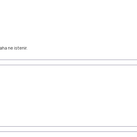
aha ne istenir.