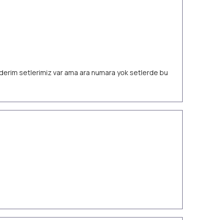
 ederim setlerimiz var ama ara numara yok setlerde bu