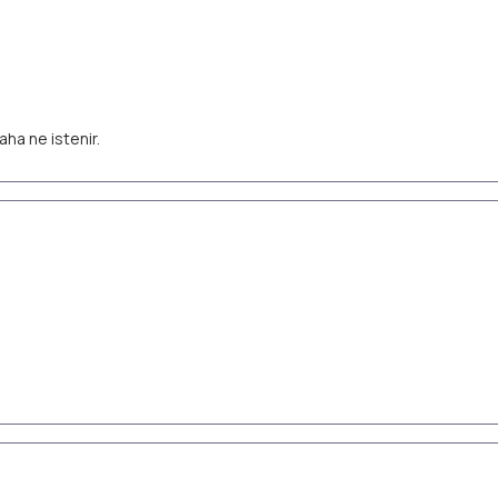
aha ne istenir.