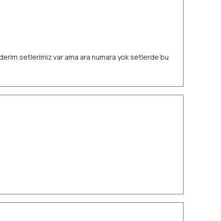
 ederim setlerimiz var ama ara numara yok setlerde bu