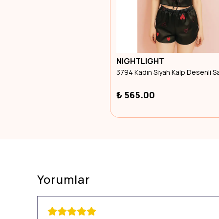
NIGHTLIGHT
₺ 565.00
Yorumlar