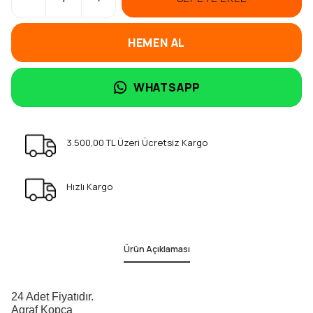
HEMEN AL
WHATSAPP
3.500,00 TL Üzeri Ücretsiz Kargo
Hızlı Kargo
Ürün Açıklaması
24 Adet Fiyatıdır.
Agraf Kopça