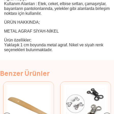
Kullanım Alanları : Etek, ceket, elbise sırtları, çamaşırşlar,
bayanların pantolonlarında, yelekler gibi alanlarda birleşim
noktası için kullanılır.
ÜRÜN HAKKINDA;
METAL AGRAF SİYAH-NİKEL
Ürün özellikler;
Yaklaşık 1 cm boyunda metal agraf. Nikel ve siyah renk
seçenekleri bulunmaktadır.
Benzer Ürünler