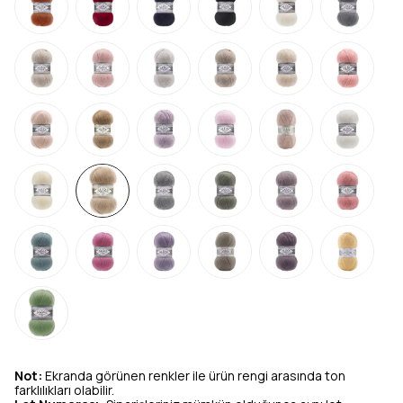
Not:
Ekranda görünen renkler ile ürün rengi arasında ton
farklılıkları olabilir.