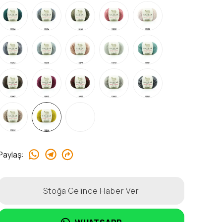
Paylaş
:
Stoğa Gelince Haber Ver