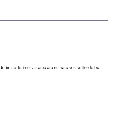
 ederim setlerimiz var ama ara numara yok setlerde bu