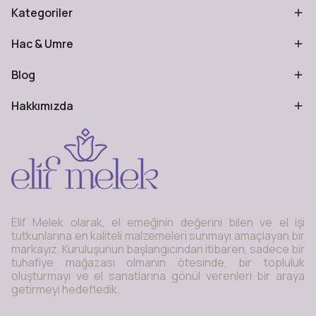
Kategoriler
Hac & Umre
Blog
Hakkımızda
Elif Melek olarak, el emeğinin değerini bilen ve el işi
tutkunlarına en kaliteli malzemeleri sunmayı amaçlayan bir
markayız. Kuruluşunun başlangıcından itibaren, sadece bir
tuhafiye mağazası olmanın ötesinde, bir topluluk
oluşturmayı ve el sanatlarına gönül verenleri bir araya
getirmeyi hedefledik.