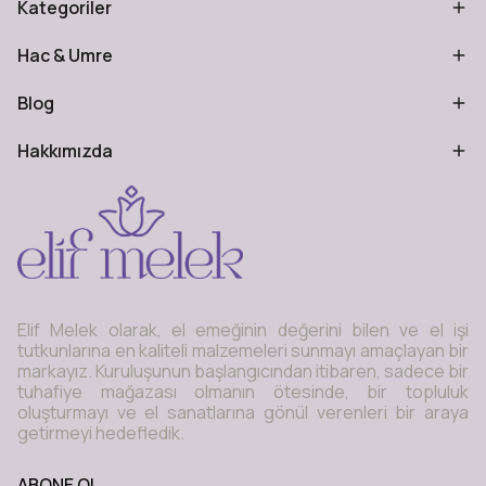
Kategoriler
Hac & Umre
Blog
Hakkımızda
Elif Melek olarak, el emeğinin değerini bilen ve el işi
tutkunlarına en kaliteli malzemeleri sunmayı amaçlayan bir
markayız. Kuruluşunun başlangıcından itibaren, sadece bir
tuhafiye mağazası olmanın ötesinde, bir topluluk
oluşturmayı ve el sanatlarına gönül verenleri bir araya
getirmeyi hedefledik.
ABONE OL