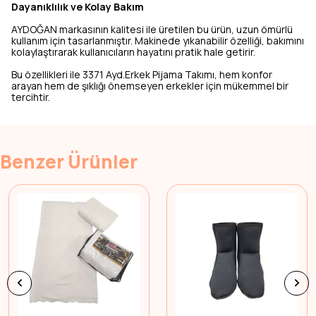
Dayanıklılık ve Kolay Bakım
AYDOĞAN markasının kalitesi ile üretilen bu ürün, uzun ömürlü
kullanım için tasarlanmıştır. Makinede yıkanabilir özelliği, bakımını
kolaylaştırarak kullanıcıların hayatını pratik hale getirir.
Bu özellikleri ile 3371 Ayd.Erkek Pijama Takımı, hem konfor
arayan hem de şıklığı önemseyen erkekler için mükemmel bir
tercihtir.
Benzer Ürünler