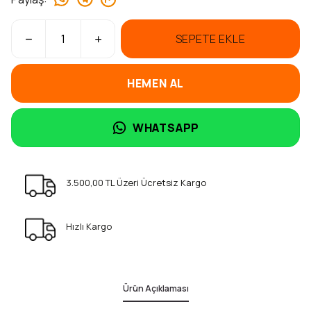
SEPETE EKLE
HEMEN AL
WHATSAPP
3.500,00 TL Üzeri Ücretsiz Kargo
Hızlı Kargo
Ürün Açıklaması