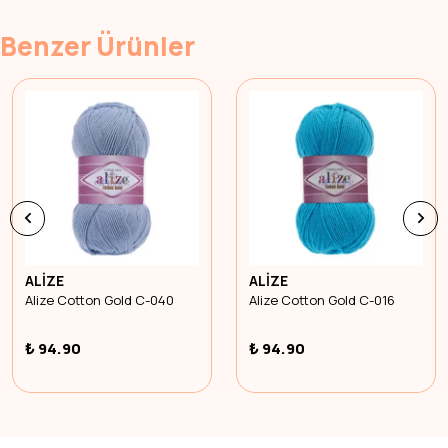
Benzer Ürünler
ALİZE
ALİZE
Alize Cotton Gold C-040
Alize Cotton Gold C-016
₺ 94.90
₺ 94.90