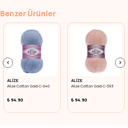
Benzer Ürünler
ALİZE
ALİZE
Alize Cotton Gold C-040
Alize Cotton Gold C-393
₺ 94.90
₺ 94.90