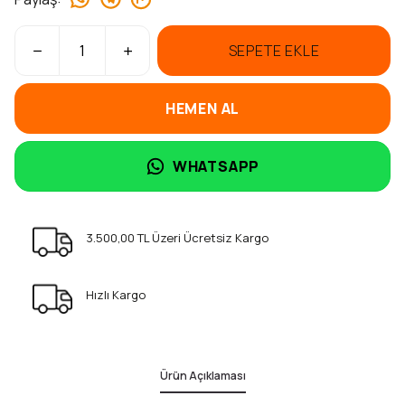
SEPETE EKLE
HEMEN AL
WHATSAPP
3.500,00 TL Üzeri Ücretsiz Kargo
Hızlı Kargo
Ürün Açıklaması