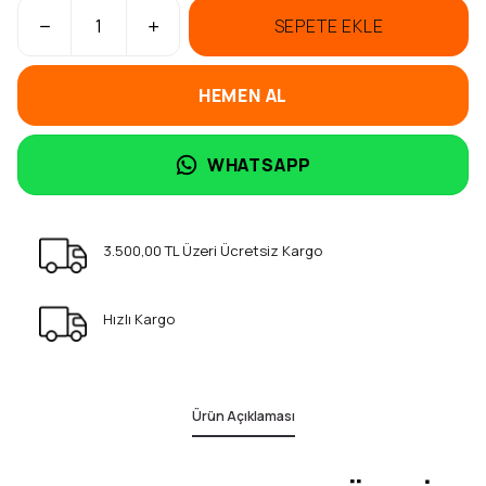
SEPETE EKLE
HEMEN AL
WHATSAPP
3.500,00 TL Üzeri Ücretsiz Kargo
Hızlı Kargo
Ürün Açıklaması