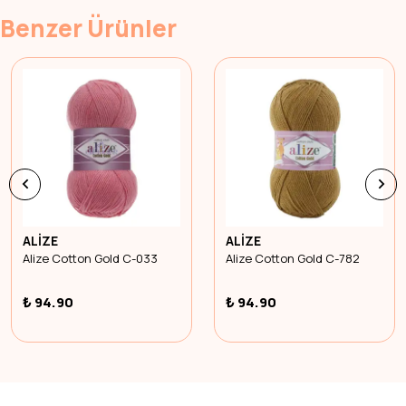
Benzer Ürünler
ALİZE
ALİZE
Alize Cotton Gold C-033
Alize Cotton Gold C-782
₺ 94.90
₺ 94.90