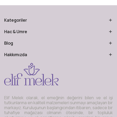
Kategoriler
Hac & Umre
Blog
Hakkımızda
Elif Melek olarak, el emeğinin değerini bilen ve el işi
tutkunlarına en kaliteli malzemeleri sunmayı amaçlayan bir
markayız. Kuruluşunun başlangıcından itibaren, sadece bir
tuhafiye mağazası olmanın ötesinde, bir topluluk