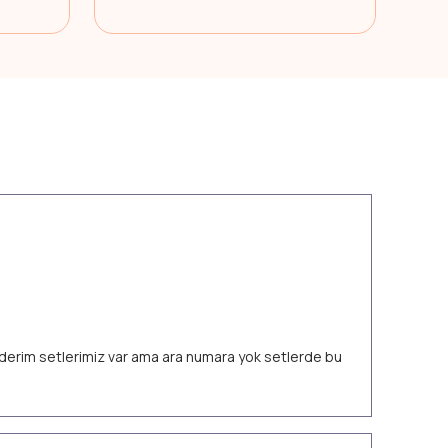
 ederim setlerimiz var ama ara numara yok setlerde bu