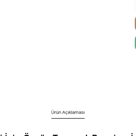
Ürün Açıklaması