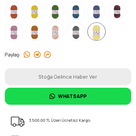
Paylaş
:
Stoğa Gelince Haber Ver
WHATSAPP
3.500,00 TL Üzeri Ücretsiz Kargo